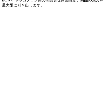
ECサイトやカタログ用の高品質な商品撮影。商品の魅力を
最大限に引き出します。