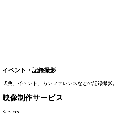
イベント・記録撮影
式典、イベント、カンファレンスなどの記録撮影。
映像制作サービス
Services