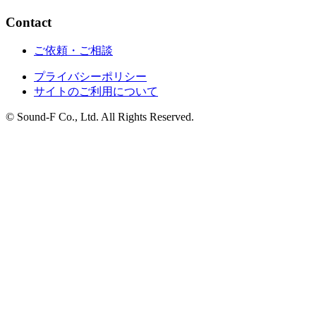
Contact
ご依頼・ご相談
プライバシーポリシー
サイトのご利用について
© Sound-F Co., Ltd. All Rights Reserved.