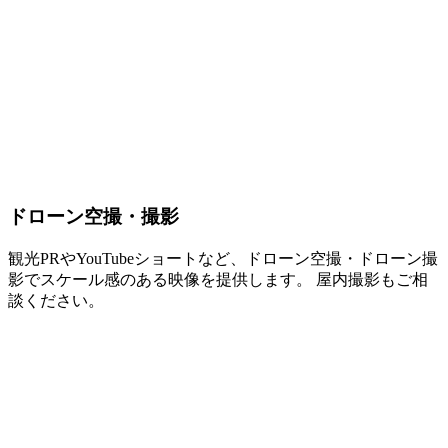
ドローン空撮・撮影
観光PRやYouTubeショートなど、ドローン空撮・ドローン撮
影でスケール感のある映像を提供します。 屋内撮影もご相
談ください。