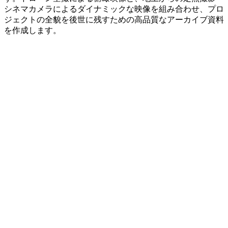
シネマカメラによるダイナミックな映像を組み合わせ、プロ
ジェクトの全貌を後世に残すための高品質なアーカイブ資料
を作成します。