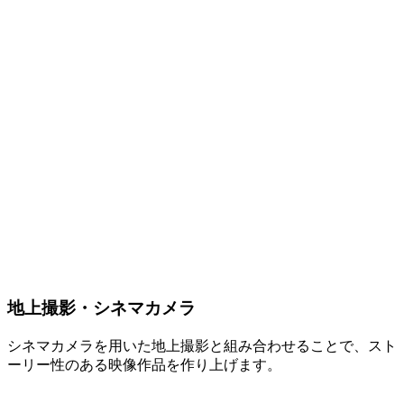
地上撮影・シネマカメラ
シネマカメラを用いた地上撮影と組み合わせることで、スト
ーリー性のある映像作品を作り上げます。