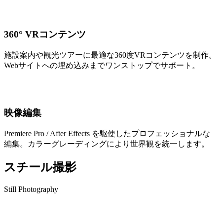
360° VRコンテンツ
施設案内や観光ツアーに最適な360度VRコンテンツを制作。
Webサイトへの埋め込みまでワンストップでサポート。
映像編集
Premiere Pro / After Effects を駆使したプロフェッショナルな
編集。カラーグレーディングにより世界観を統一します。
スチール撮影
Still Photography