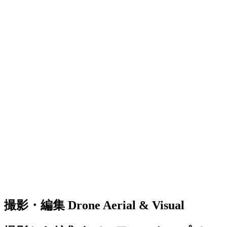
撮影・編集
Drone Aerial & Visual