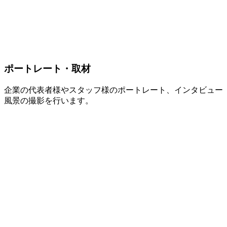
ポートレート・取材
企業の代表者様やスタッフ様のポートレート、インタビュー
風景の撮影を行います。