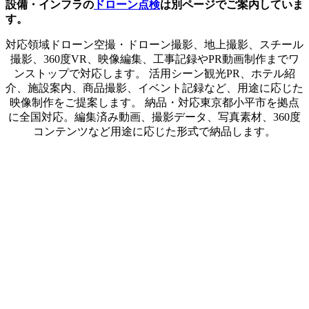
設備・インフラの
ドローン点検
は別ページでご案内していま
す。
対応領域ドローン空撮・ドローン撮影、地上撮影、スチール
撮影、360度VR、映像編集、工事記録やPR動画制作までワ
ンストップで対応します。 活用シーン観光PR、ホテル紹
介、施設案内、商品撮影、イベント記録など、用途に応じた
映像制作をご提案します。 納品・対応東京都小平市を拠点
に全国対応。編集済み動画、撮影データ、写真素材、360度
コンテンツなど用途に応じた形式で納品します。