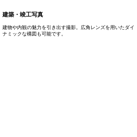
建築・竣工写真
建物や内観の魅力を引き出す撮影。広角レンズを用いたダイ
ナミックな構図も可能です。